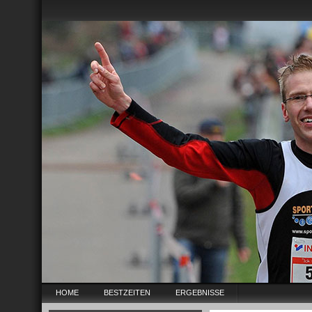
HOME
BESTZEITEN
ERGEBNISSE