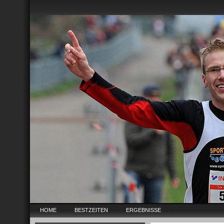
HOME
BESTZEITEN
ERGEBNISSE