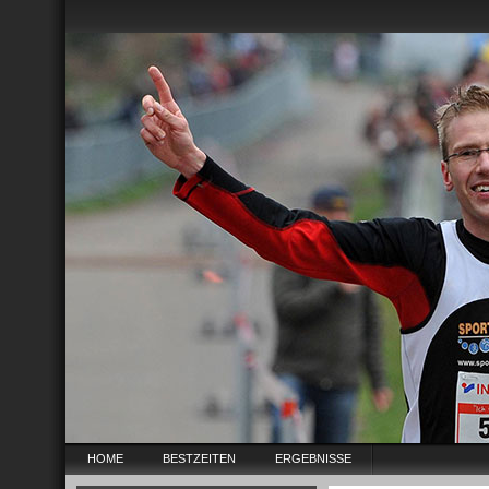
HOME
BESTZEITEN
ERGEBNISSE