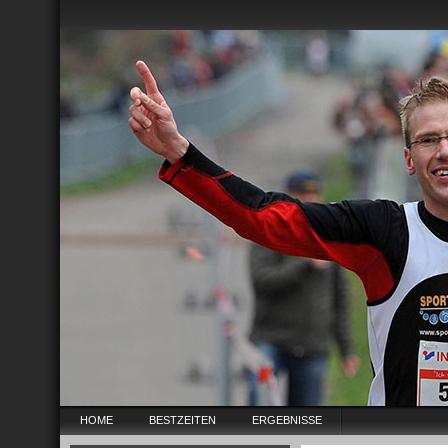
HOME
BESTZEITEN
ERGEBNISSE