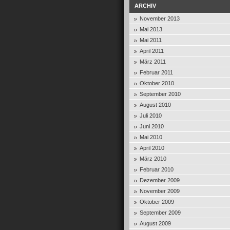
ARCHIV
November 2013
Mai 2013
Mai 2011
April 2011
März 2011
Februar 2011
Oktober 2010
September 2010
August 2010
Juli 2010
Juni 2010
Mai 2010
April 2010
März 2010
Februar 2010
Dezember 2009
November 2009
Oktober 2009
September 2009
August 2009