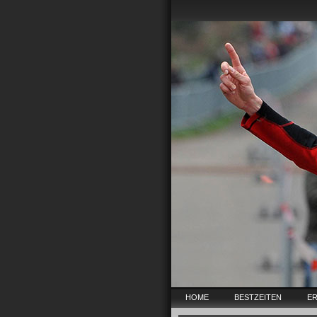
HOME
BESTZEITEN
ER