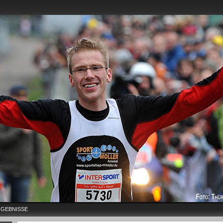
GEBNISSE