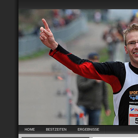
HOME
BESTZEITEN
ERGEBNISSE