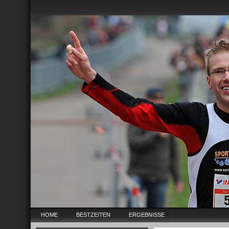
HOME
BESTZEITEN
ERGEBNISSE