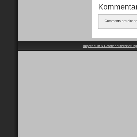
Kommenta
Comments are closed
Impressum & Datenschutzerklärung