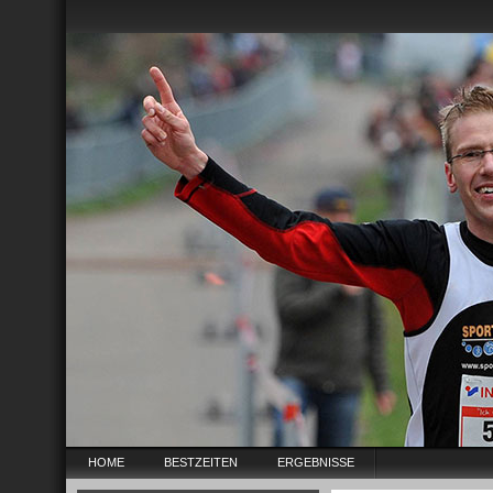
HOME
BESTZEITEN
ERGEBNISSE